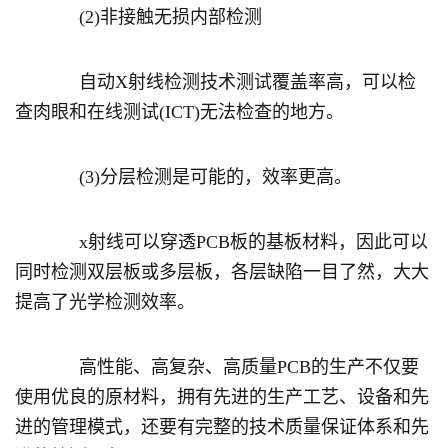
(2)非接触无损内部检测
自动X射线检测技术测试覆盖率高，可以检
查肉眼和在线测试(ICT)无法检查的地方。
(3)分层检测是可能的，效率更高。
x射线可以穿透PCB板的基板材料，因此可以
同时检测双层板或多层板，各层缺陷一目了然，大大
提高了光学检测效率。
高性能、高复杂、高质量PCB的生产不仅要
使用优良的原材料，拥有先进的生产工艺、设备和先
进的管理模式，还要有完整的技术质量保证体系和先