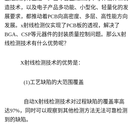
造技术，以及电子产品多功能、小型化、轻量化的发
展要求，都推动着PCB向高密度、多层、高性能方向
发展。x射线检测仪实现了PCB板的透视，解决了
BGA、CSP等元器件的封装质量控制问题。那么X射
线检测技术有什么优势呢？
X射线检测技术的优势是：
(1)工艺缺陷的大范围覆盖
自动X射线检测技术对过程缺陷的覆盖率高
达97%，同时可以观察到其他检测方法无法可靠检测
到的缺陷。