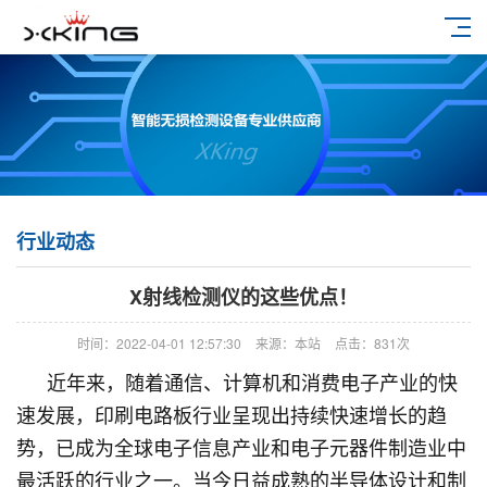
行业动态
X射线检测仪的这些优点！
时间：2022-04-01 12:57:30
来源：本站
点击：831次
近年来，随着通信、计算机和消费电子产业的快
速发展，印刷电路板行业呈现出持续快速增长的趋
势，已成为全球电子信息产业和电子元器件制造业中
最活跃的行业之一。当今日益成熟的半导体设计和制