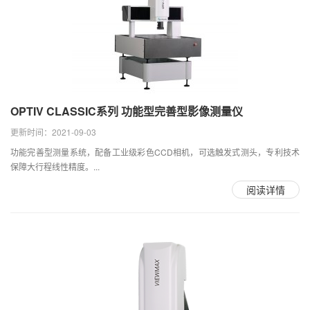
OPTIV CLASSIC系列 功能型完善型影像测量仪
更新时间：2021-09-03
功能完善型测量系统，配备工业级彩色CCD相机，可选触发式测头，专利技术
保障大行程线性精度。...
阅读详情