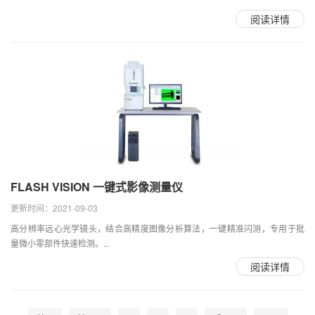
阅读详情
FLASH VISION 一键式影像测量仪
更新时间：2021-09-03
高分辨率远心光学镜头，结合高精度图像分析算法，一键精准闪测，专用于批
量微小零部件快速检测。...
阅读详情