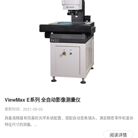
ViewMax E系列 全自动影像测量仪
更新时间：2021-09-03
具备高精度和完善的光学系统配置，搭配自动变焦镜头，满足精密零件和复杂
特征尺寸的测量。...
阅读详情