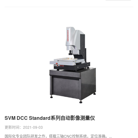
SVM DCC Standard系列自动影像测量仪
更新时间：2021-09-03
国际化专业团队研发之作，搭载三轴CNC控制系统，定位准确。...