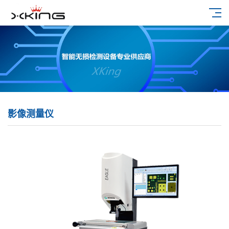
影像测量仪