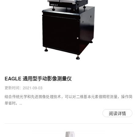
EAGLE 通用型手动影像测量仪
更新时间：2021-09-03
结合传统光学和先进图像处理技术，可以对二维基本元素做精密测量，操作简
单省时。...
阅读详情