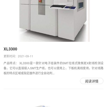
XL3300
更新时间：2021-09-11
产品特点： XL3300是一款针对电子组装件的SMT在线式微焦斑X射线检测设
备，它可以直接接入SMT生产线，也可以使用上、下板机离线使用，针对线路
板的特点区域或指定器件进行全自动判...
阅读详情