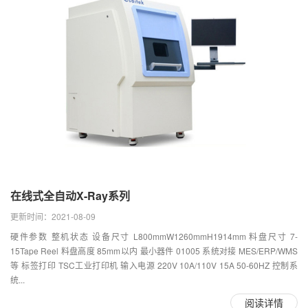
在线式全自动X-Ray系列
更新时间：2021-08-09
硬件参数 整机状态 设备尺寸 L800mmW1260mmH1914mm 料盘尺寸 7-
15Tape Reel 料盘高度 85mm以内 最小器件 01005 系统对接 MES/ERP/WMS
等 标签打印 TSC工业打印机 输入电源 220V 10A/110V 15A 50-60HZ 控制系
统...
阅读详情