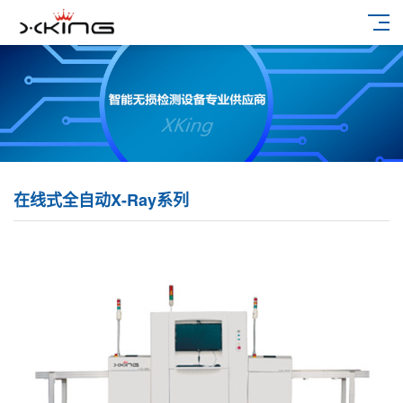
在线式全自动X-Ray系列