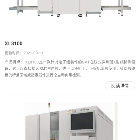
XL3100
更新时间：2021-09-11
产品特点： XL3100是一款针对电子组装件的SMT在线式微焦斑X射线检测设
备，它可以直接接入SMT生产线，也可以使用上、下板机离线使用，针对线路
板的特点区域或指定器件进行全自动判定检测。...
阅读详情