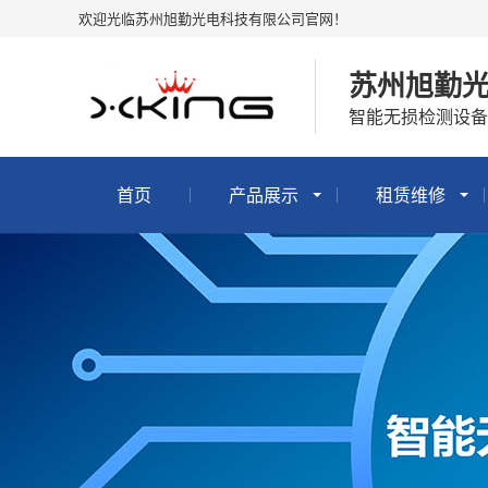
欢迎光临苏州旭勤光电科技有限公司官网！
苏州旭勤
智能无损检测设备
首页
产品展示
租赁维修