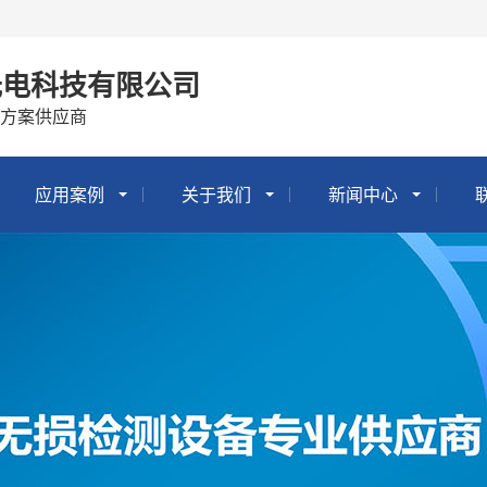
光电科技有限公司
方案供应商
应用案例
关于我们
新闻中心