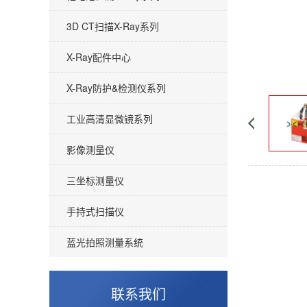
3D CT扫描X-Ray系列
X-Ray配件中心
X-Ray防护&检测仪系列
工业高清显微镜系列
影像测量仪
三坐标测量仪
手持式扫描仪
蓝光拍照测量系统
联系我们