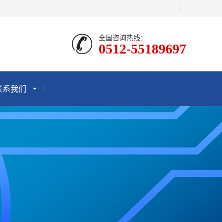
|
全国咨询热线：
0512-55189697
联系我们